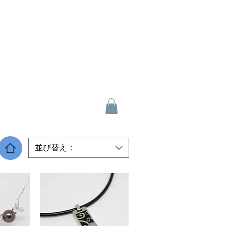
並び替え：